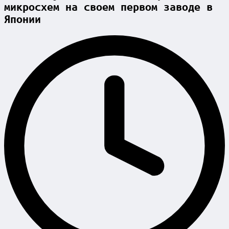
микросхем на своем первом заводе в
Японии