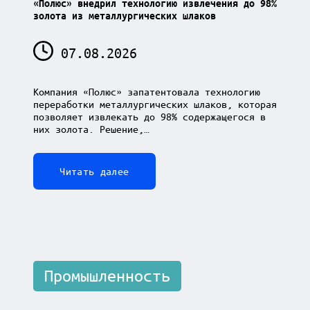
«Полюс» внедрил технологию извлечения до 98%
золота из металлургических шлаков
07.08.2026
Компания «Полюс» запатентовала технологию
переработки металлургических шлаков, которая
позволяет извлекать до 98% содержащегося в
них золота. Решение,…
Читать далее
Posted
Промышленность
in