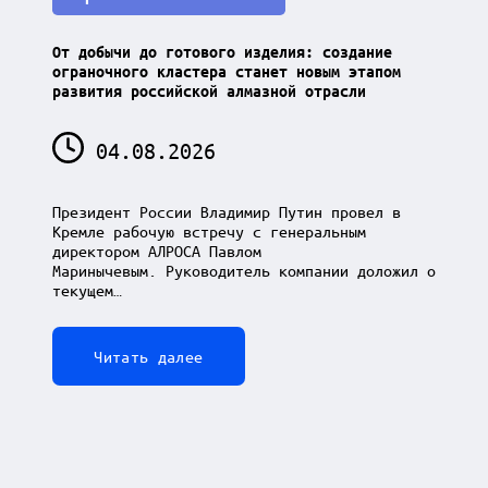
in
От добычи до готового изделия: создание
ограночного кластера станет новым этапом
развития российской алмазной отрасли
04.08.2026
Президент России Владимир Путин провел в
Кремле рабочую встречу с генеральным
директором АЛРОСА Павлом
Маринычевым. Руководитель компании доложил о
текущем…
Читать далее