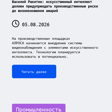
Василий Ракитин: искусственный интеллект
должен предупреждать производственные риски
до возникновения аварий
05.08.2026
На производственных площадках
АЛРОСА начинается внедрение системы
видеонаблюдения с элементами искусственного
интеллекта. Технологию планируется
использовать в потенциально…
Читать далее
Posted
Промышленность