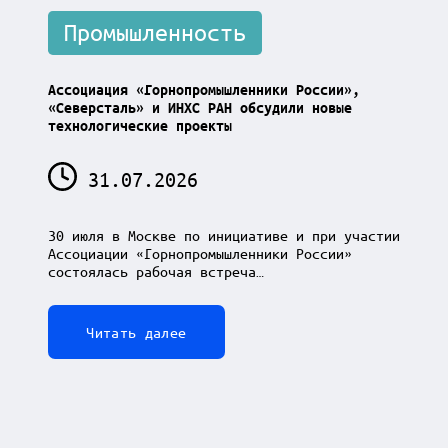
Posted
Промышленность
in
Ассоциация «Горнопромышленники России»,
«Северсталь» и ИНХС РАН обсудили новые
технологические проекты
31.07.2026
30 июля в Москве по инициативе и при участии
Ассоциации «Горнопромышленники России»
состоялась рабочая встреча…
Читать далее