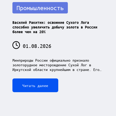
Posted
Промышленность
in
Василий Ракитин: освоение Сухого Лога
способно увеличить добычу золота в России
более чем на 20%
01.08.2026
Минприроды России официально признало
золоторудное месторождение Сухой Лог в
Иркутской области крупнейшим в стране. Его…
Читать далее