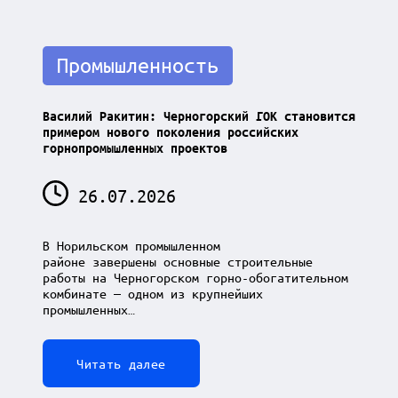
Posted
Промышленность
in
Василий Ракитин: Черногорский ГОК становится
примером нового поколения российских
горнопромышленных проектов
26.07.2026
В Норильском промышленном
районе завершены основные строительные
работы на Черногорском горно-обогатительном
комбинате — одном из крупнейших
промышленных…
Читать далее