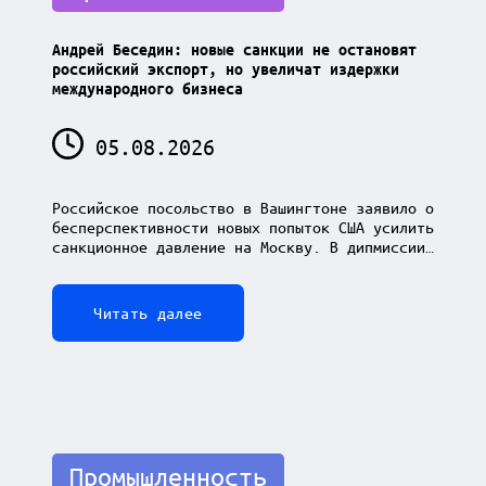
in
Андрей Беседин: новые санкции не остановят
российский экспорт, но увеличат издержки
международного бизнеса
05.08.2026
Российское посольство в Вашингтоне заявило о
бесперспективности новых попыток США усилить
санкционное давление на Москву. В дипмиссии…
Читать далее
Posted
Промышленность