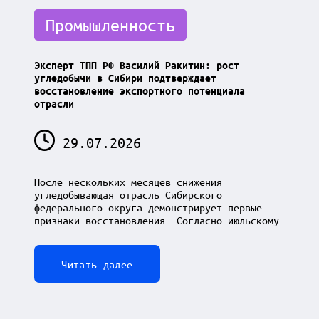
Posted
Промышленность
in
Эксперт ТПП РФ Василий Ракитин: рост
угледобычи в Сибири подтверждает
восстановление экспортного потенциала
отрасли
29.07.2026
После нескольких месяцев снижения
угледобывающая отрасль Сибирского
федерального округа демонстрирует первые
признаки восстановления. Согласно июльскому…
Читать далее