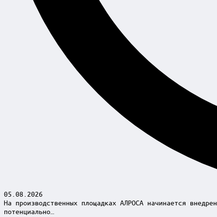
05.08.2026
На производственных площадках АЛРОСА начинается внедрен
потенциально…