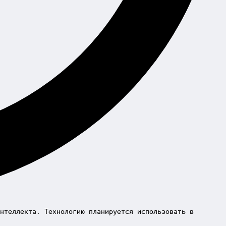
нтеллекта. Технологию планируется использовать в