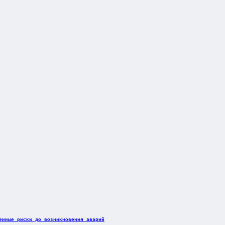
енные риски до возникновения аварий