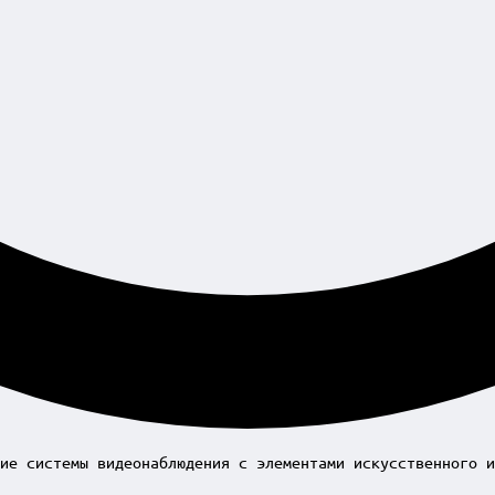
ие системы видеонаблюдения с элементами искусственного и