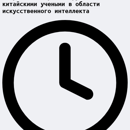
китайскими учеными в области
искусственного интеллекта