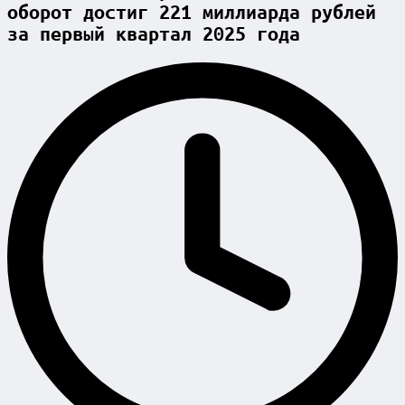
оборот достиг 221 миллиарда рублей
за первый квартал 2025 года