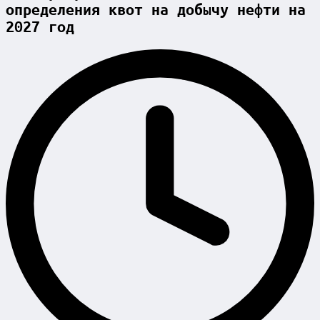
определения квот на добычу нефти на
2027 год