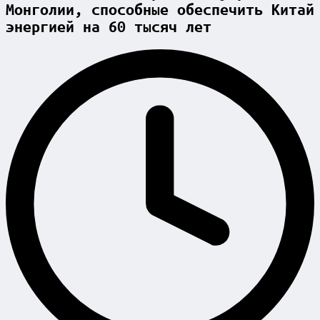
Монголии, способные обеспечить Китай
энергией на 60 тысяч лет