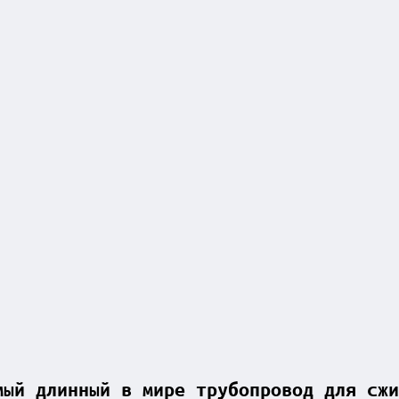
мый длинный в мире трубопровод для сжи