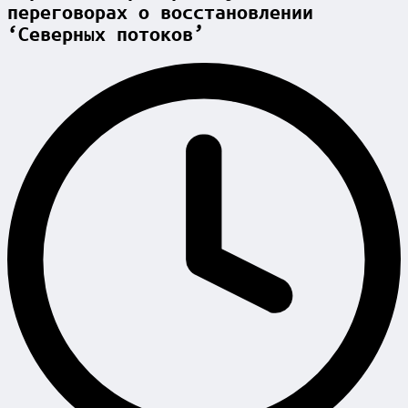
переговорах о восстановлении
‘Северных потоков’