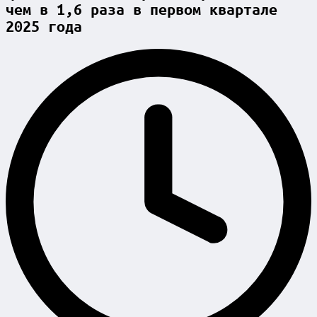
чем в 1,6 раза в первом квартале
2025 года