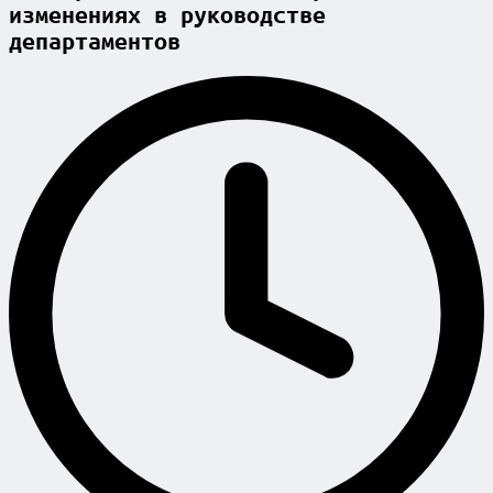
изменениях в руководстве
департаментов