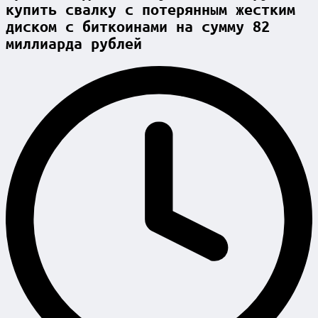
купить свалку с потерянным жестким
диском с биткоинами на сумму 82
миллиарда рублей