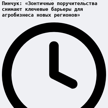
Пинчук: «Зонтичные поручительства
снимают ключевые барьеры для
агробизнеса новых регионов»