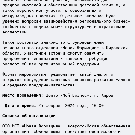
предпринимателей и общественных деятелей региона, а
также перспективы участия в федеральных и
международных проектах. Отдельное внимание будет
уделено вопросам взаимодействия регионального бизнес-
сообщества с федеральными структурами и отраслевыми
экспертами.
Также состоится знакомство с руководителем
регионального отделения «Новой Формации» в Кировской
области. Участники встречи смогут озвучить
предложения, инициативы и запросы, требующие
экспертной или организационной поддержки.
Формат мероприятия предполагает живой диалог и
открытое обсуждение ключевых вопросов развития малого
и среднего предпринимательства.
Центр «Мой Бизнес», г. Киров
Место проведения:
25 февраля 2026 года, 10:00
Дата и время:
Справка об организации
ООО МСП «Новая Формация» — всероссийская общественная
организация, объединяющая представителей малого и