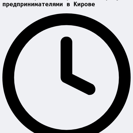
предпринимателями в Кирове