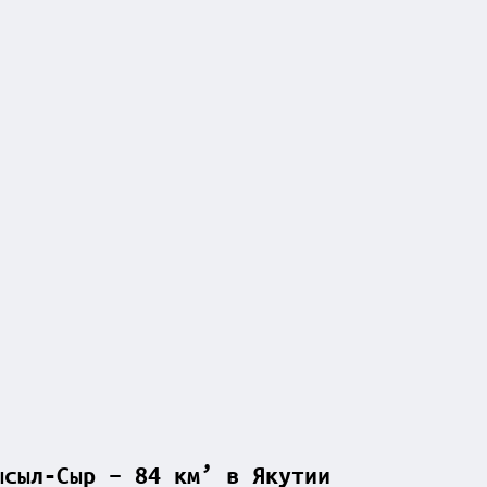
ысыл-Сыр – 84 км’ в Якутии