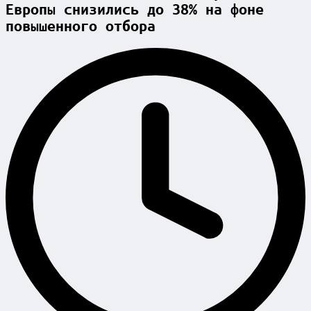
Европы снизились до 38% на фоне
повышенного отбора