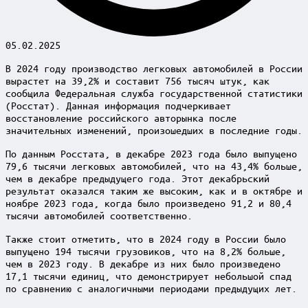
05.02.2025
В 2024 году производство легковых автомобилей в России
вырастет на 39,2% и составит 756 тысяч штук, как
сообщила Федеральная служба государственной статистики
(Росстат). Данная информация подчеркивает
восстановление российского авторынка после
значительных изменений, произошедших в последние годы.
По данным Росстата, в декабре 2023 года было выпущено
79,6 тысячи легковых автомобилей, что на 43,4% больше,
чем в декабре предыдущего года. Этот декабрьский
результат оказался таким же высоким, как и в октябре и
ноябре 2023 года, когда было произведено 91,2 и 80,4
тысячи автомобилей соответственно.
Также стоит отметить, что в 2024 году в России было
выпущено 194 тысячи грузовиков, что на 8,2% больше,
чем в 2023 году. В декабре из них было произведено
17,1 тысячи единиц, что демонстрирует небольшой спад
по сравнению с аналогичными периодами предыдущих лет.