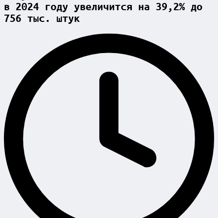
в 2024 году увеличится на 39,2% до
756 тыс. штук