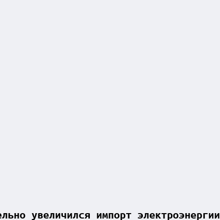
ельно увеличился импорт электроэнергии