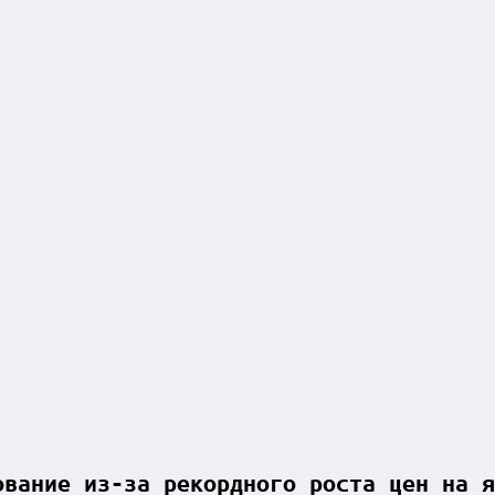
ование из-за рекордного роста цен на я