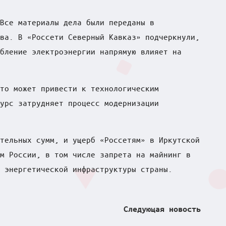
Все материалы дела были переданы в
ва. В «Россети Северный Кавказ» подчеркнули,
бление электроэнергии напрямую влияет на
то может привести к технологическим
урс затрудняет процесс модернизации
тельных сумм, и ущерб «Россетям» в Иркутской
м России, в том числе запрета на майнинг в
 энергетической инфраструктуры страны.
Следующая новость