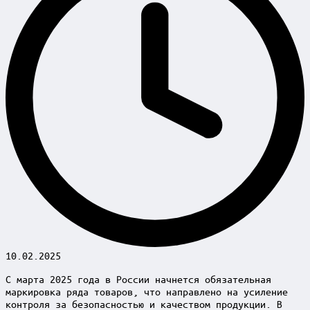
10.02.2025
С марта 2025 года в России начнется обязательная
маркировка ряда товаров, что направлено на усиление
контроля за безопасностью и качеством продукции. В