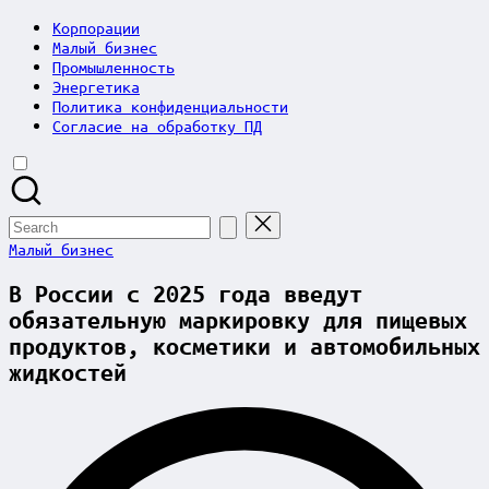
Корпорации
Малый бизнес
Промышленность
Энергетика
Политика конфиденциальности
Согласие на обработку ПД
Search
for:
Posted
Малый бизнес
in
В России с 2025 года введут
обязательную маркировку для пищевых
продуктов, косметики и автомобильных
жидкостей