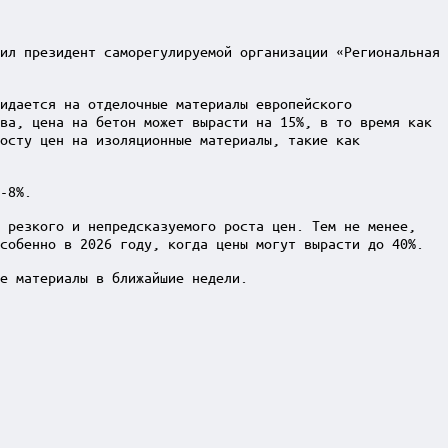
ил президент саморегулируемой организации «Региональная
идается на отделочные материалы европейского
ва, цена на бетон может вырасти на 15%, в то время как
осту цен на изоляционные материалы, такие как
-8%.
ь резкого и непредсказуемого роста цен. Тем не менее,
собенно в 2026 году, когда цены могут вырасти до 40%.
е материалы в ближайшие недели.