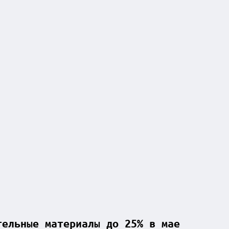
тельные материалы до 25% в мае