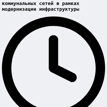
коммунальных сетей в рамках
модернизации инфраструктуры