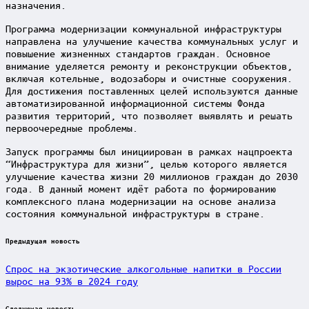
назначения.
Программа модернизации коммунальной инфраструктуры
направлена на улучшение качества коммунальных услуг и
повышение жизненных стандартов граждан. Основное
внимание уделяется ремонту и реконструкции объектов,
включая котельные, водозаборы и очистные сооружения.
Для достижения поставленных целей используются данные
автоматизированной информационной системы Фонда
развития территорий, что позволяет выявлять и решать
первоочередные проблемы.
Запуск программы был инициирован в рамках нацпроекта
“Инфраструктура для жизни”, целью которого является
улучшение качества жизни 20 миллионов граждан до 2030
года. В данный момент идёт работа по формированию
комплексного плана модернизации на основе анализа
состояния коммунальной инфраструктуры в стране.
Post
Предыдущая новость
navigation
Спрос на экзотические алкогольные напитки в России
вырос на 93% в 2024 году
Следующая новость