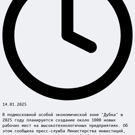
14.01.2025
В подмосковной особой экономической зоне ‘Дубна’ в
2025 году планируется создание около 1000 новых
рабочих мест на высокотехнологичных предприятиях. Об
этом сообщила пресс-служба Министерства инвестиций,