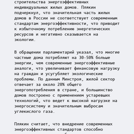
строительства энергоэффективных
индивидуальных жилых домов. Плякин
подчеркнул, что значительная часть жилых
домов в России не соответствует современным
стандартам энергоэффективности, что приводит
к избыточному потреблению энергетических
ресурсов и негативно сказывается на
экологии.
В обращении парламентарий указал, что многие
частные дома потребляют на 30-50% больше
энергии, чем современные энергоэффективные
аналоги, что увеличивает финансовую нагрузку
на граждан и усугубляет экологические
проблемы. По данным Минстроя, жилой сектор
отвечает за около 20% общего
энергопотребления в стране, и большинство
домов построено с применением устаревших
технологий, что ведет к высокой нагрузке на
энергосистему и значительным выбросам
углекислого газа.
Плякин считает, что внедрение современных
энергоэффективных стандартов способно