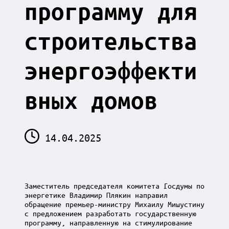
программу для
строительства
энергоэффекти
вных домов
14.04.2025
Заместитель председателя комитета Госдумы по
энергетике Владимир Плякин направил
обращение премьер-министру Михаилу Мишустину
с предложением разработать государственную
программу, направленную на стимулирование