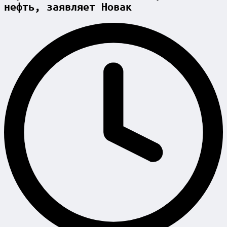
нефть, заявляет Новак