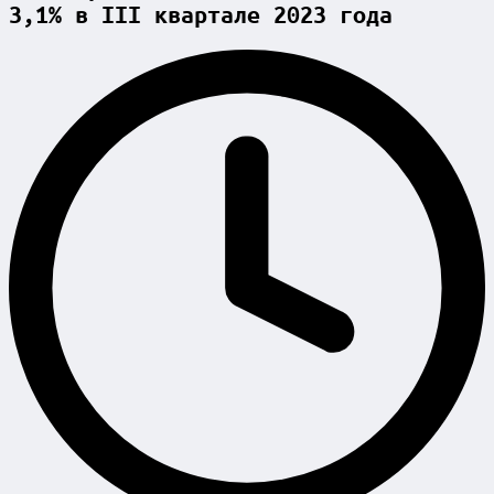
3,1% в III квартале 2023 года