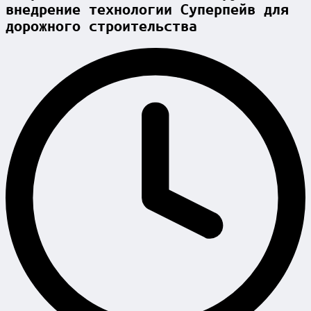
внедрение технологии Суперпейв для
дорожного строительства