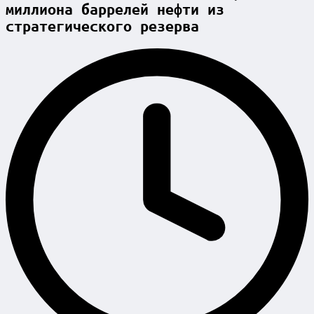
миллиона баррелей нефти из
стратегического резерва