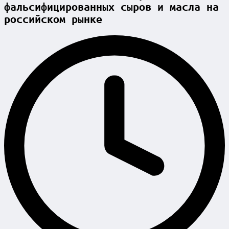
фальсифицированных сыров и масла на
российском рынке