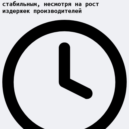
стабильным, несмотря на рост
издержек производителей