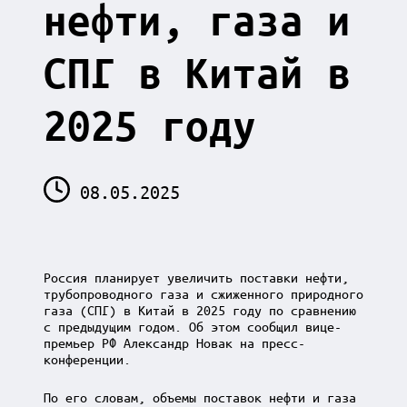
нефти, газа и
СПГ в Китай в
2025 году
08.05.2025
Россия планирует увеличить поставки нефти,
трубопроводного газа и сжиженного природного
газа (СПГ) в Китай в 2025 году по сравнению
с предыдущим годом. Об этом сообщил вице-
премьер РФ Александр Новак на пресс-
конференции.
По его словам, объемы поставок нефти и газа