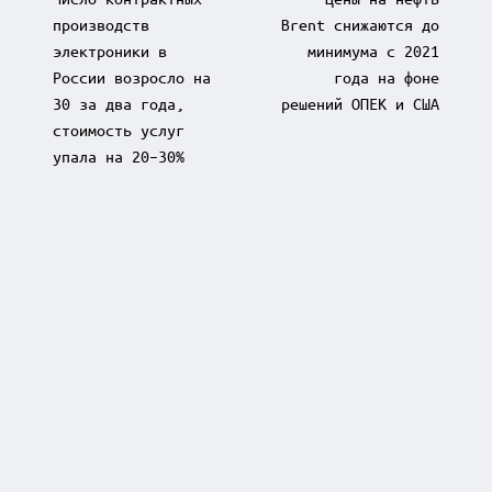
производств
Brent снижаются до
электроники в
минимума с 2021
России возросло на
года на фоне
30 за два года,
решений ОПЕК и США
стоимость услуг
упала на 20–30%