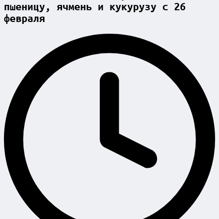
пшеницу, ячмень и кукурузу с 26
февраля