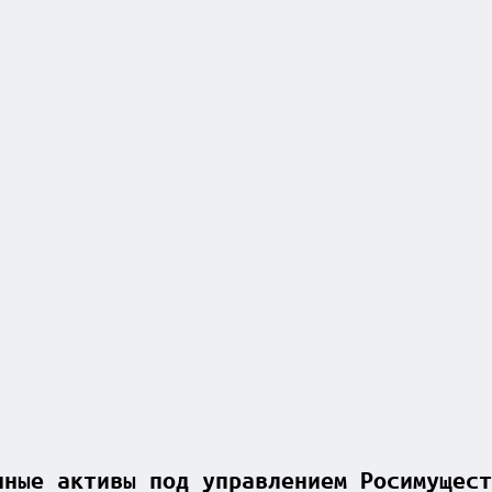
нные активы под управлением Росимущест