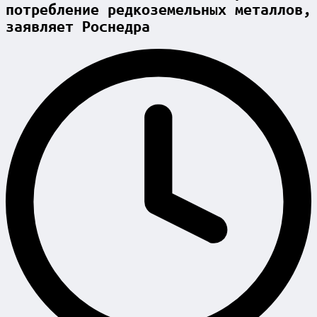
потребление редкоземельных металлов,
заявляет Роснедра