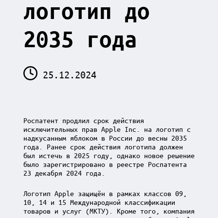
логотип до
2035 года
25.12.2024
Роспатент продлил срок действия
исключительных прав Apple Inc. на логотип с
надкусанным яблоком в России до весны 2035
года. Ранее срок действия логотипа должен
был истечь в 2025 году, однако новое решение
было зарегистрировано в реестре Роспатента
23 декабря 2024 года.
Логотип Apple защищён в рамках классов 09,
10, 14 и 15 Международной классификации
товаров и услуг (МКТУ). Кроме того, компания