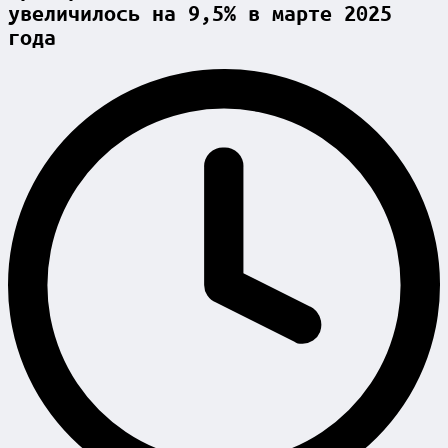
увеличилось на 9,5% в марте 2025
года