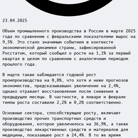
23.04.2025
Объем промышленного производства в России в марте 2025
года по сравнению с февральскими показателями вырос на
9,5%. Это стало значимым событием в контексте
экономической динамики страны, зафиксированной
Росстатом, который сообщил о росте на 1,1% за первый
квартал в целом по сравнению с аналогичным периодом
прошлого года.
В марте также наблюдается годовой рост
промпроизводства на 0,8%, что хотя и ниже прогнозов
экономистов, предсказывавших увеличение на 2,4%,
однако отражает восстановление после снижения в
предыдущие месяцы. В частности, в январе и феврале
темпы роста составили 2,2% и 0,2% соответственно.
Основные сектора, способствующие росту, включают
производство прочих транспортных средств и
оборудования, которое увеличилось на 36,9%, а также
производство лекарственных средств и материалов для
медицины, показавшее рост в 24,4%. В то же время