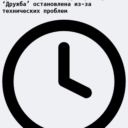
‘Дружба’ остановлена из-за
технических проблем