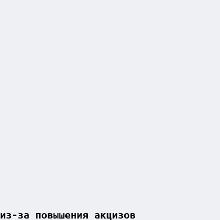
из-за повышения акцизов