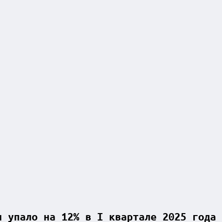
и упало на 12% в I квартале 2025 года 