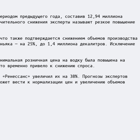
ериодом предыдущего года, составив 12,94 миллиона
чительного снижения эксперты называют резкое повышение
что также подтверждается снижением объемов производства
ньяка — на 25%, до 1,4 миллиона декалитров. Исключение
нимальная розничная цена на водку была повышена на
то временно привело к снижению спроса.
 «Ренессанс» увеличил их на 38%. Прогнозы экспертов
ожет вести к нормализации цен и увеличению объемов