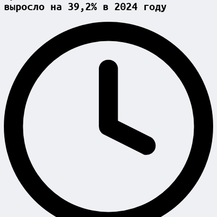
выросло на 39,2% в 2024 году