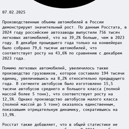
07.02.2025
Производственные объемы автомобилей в России
демонстрируют значительный рост. По данным Росстата, в
2024 году российские автозаводы выпустили 756 тысяч
легковых автомобилей, что на 39,2% больше, чем в 2023
году. В декабре прошедшего года только на конвейерах
было собрано 79,6 тысячи автомобилей, что
соответствует росту на 43,6% по сравнению с декабрем
2023 года.
Помимо легковых автомобилей, увеличилось также
производство грузовиков, которое составило 194 тысячи
единиц, увеличившись на 8,2% относительно предыдущего
года. В сегменте автобусов было изготовлено 15,5
тысячи автобусов среднего и большого класса (полной
массой более 5 тонн), что соответствует росту на
12,5%. Однако производство автобусов малого класса
(полной массой до 5 тонн) оказалось единственным,
показавшим отрицательную динамику, сократившись на
13,9%.
Росстат также добавляет, что в общей статистике не