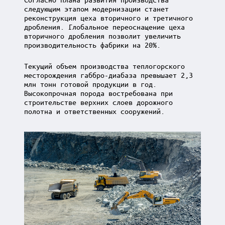
следующим этапом модернизации станет
реконструкция цеха вторичного и третичного
дробления. Глобальное переоснащение цеха
вторичного дробления позволит увеличить
производительность фабрики на 20%.
Текущий объем производства теплогорского
месторождения габбро-диабаза превышает 2,3
млн тонн готовой продукции в год.
Высокопрочная порода востребована при
строительстве верхних слоев дорожного
полотна и ответственных сооружений.