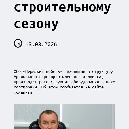
строительному
сезону
13.03.2026
ООО «Пермский щебень», входящий в структуру
Уральского горнопромышленного холдинга,
производит реконструкцию оборудования в цехе
сортировки. Об этом сообщается на сайте
холдинга