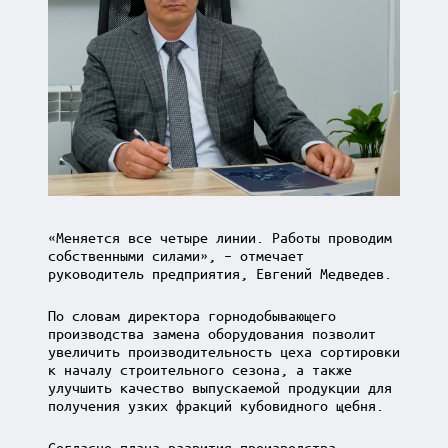
«Меняется все четыре линии. Работы проводим
собственными силами», – отмечает
руководитель предприятия, Евгений Медведев.
По словам директора горнодобывающего
производства замена оборудования позволит
увеличить производительность цеха сортировки
к началу строительного сезона, а также
улучшить качество выпускаемой продукции для
получения узких фракций кубовидного щебня.
Согласно плана развития производства