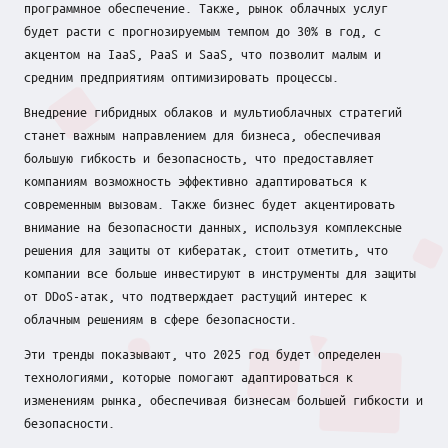
программное обеспечение. Также, рынок облачных услуг
будет расти с прогнозируемым темпом до 30% в год, с
акцентом на IaaS, PaaS и SaaS, что позволит малым и
средним предприятиям оптимизировать процессы.
Внедрение гибридных облаков и мультиоблачных стратегий
станет важным направлением для бизнеса, обеспечивая
большую гибкость и безопасность, что предоставляет
компаниям возможность эффективно адаптироваться к
современным вызовам. Также бизнес будет акцентировать
внимание на безопасности данных, используя комплексные
решения для защиты от кибератак, стоит отметить, что
компании все больше инвестируют в инструменты для защиты
от DDoS-атак, что подтверждает растущий интерес к
облачным решениям в сфере безопасности.
Эти тренды показывают, что 2025 год будет определен
технологиями, которые помогают адаптироваться к
изменениям рынка, обеспечивая бизнесам большей гибкости и
безопасности.