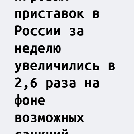
приставок в
России за
неделю
увеличились в
2,6 раза на
фоне
возможных