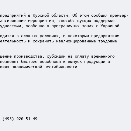
предприятий в Курской области. Об этом сообщил премьер-
ансирование мероприятий, способствующих поддержке
рудностями, особенно в приграничных зонах с Украиной.
одится в сложных условиях, и некоторым предприятиям
еятельность и сохранить квалифицированные трудовые
щение производства, субсидии на оплату временного
позволят быстрее возобновить выпуск продукции в
виях экономической нестабильности.
 (495) 920-51-49