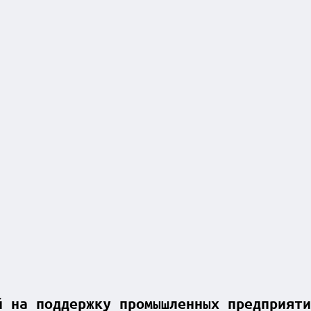
й на поддержку промышленных предприяти