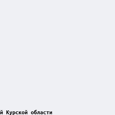
й Курской области