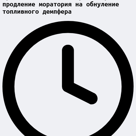
продление моратория на обнуление
топливного демпфера