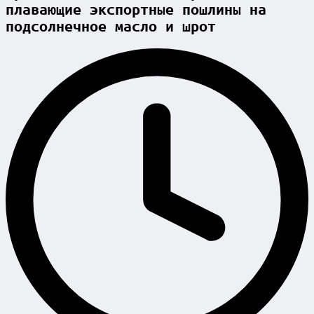
плавающие экспортные пошлины на
подсолнечное масло и шрот