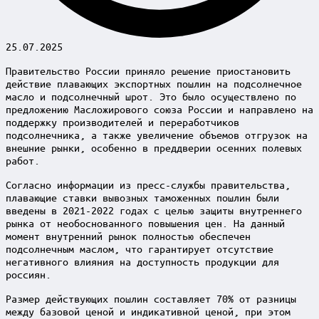
25.07.2025
Правительство России приняло решение приостановить
действие плавающих экспортных пошлин на подсолнечное
масло и подсолнечный шрот. Это было осуществлено по
предложению Масложирового союза России и направлено на
поддержку производителей и переработчиков
подсолнечника, а также увеличение объемов отгрузок на
внешние рынки, особенно в преддверии осенних полевых
работ.
Согласно информации из пресс-службы правительства,
плавающие ставки вывозных таможенных пошлин были
введены в 2021-2022 годах с целью защиты внутреннего
рынка от необоснованного повышения цен. На данный
момент внутренний рынок полностью обеспечен
подсолнечным маслом, что гарантирует отсутствие
негативного влияния на доступность продукции для
россиян.
Размер действующих пошлин составляет 70% от разницы
между базовой ценой и индикативной ценой, при этом