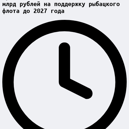
млрд рублей на поддержку рыбацкого
флота до 2027 года