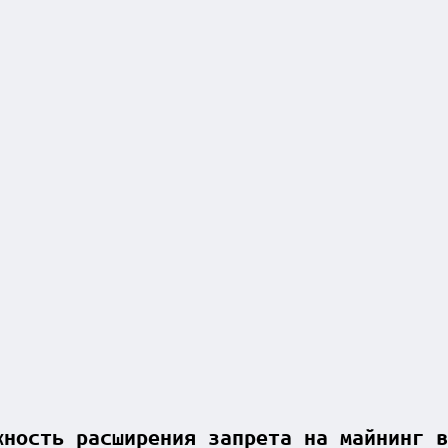
жность расширения запрета на майнинг в