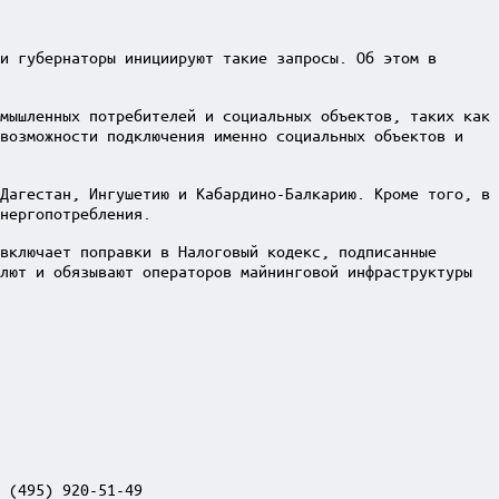
и губернаторы инициируют такие запросы. Об этом в
мышленных потребителей и социальных объектов, таких как
 возможности подключения именно социальных объектов и
Дагестан, Ингушетию и Кабардино-Балкарию. Кроме того, в
нергопотребления.
включает поправки в Налоговый кодекс, подписанные
лют и обязывают операторов майнинговой инфраструктуры
 (495) 920-51-49