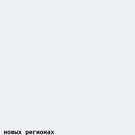
 новых регионах