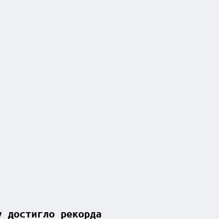
у достигло рекорда